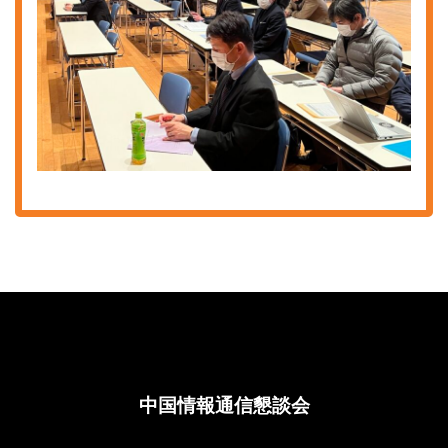
中国情報通信懇談会