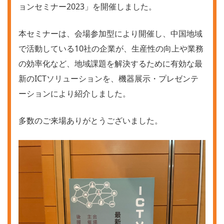
ョンセミナー2023」を開催しました。
本セミナーは、会場参加型により開催し、中国地域
で活動している10社の企業が、生産性の向上や業務
の効率化など、地域課題を解決するために有効な最
新のICTソリューションを、機器展示・プレゼンテ
ーションにより紹介しました。
多数のご来場ありがとうございました。