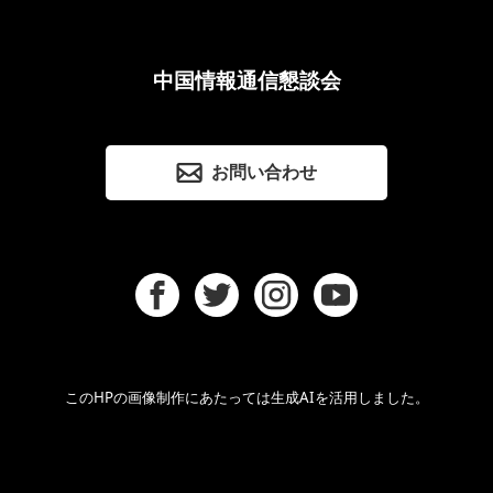
中国情報通信懇談会
お問い合わせ
このHPの画像制作にあたっては生成AIを活用しました。