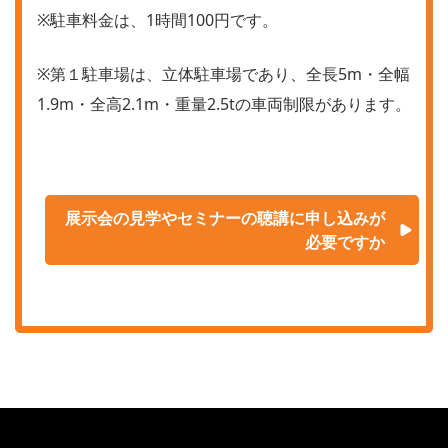
※駐車料金は、1時間100円です。
※第１駐車場は、立体駐車場であり、全長5m・全幅
1.9m・全高2.1m・重量2.5tの車両制限があります。
展示会の見学やセミナーの聴講に申し込みが
必要ですか